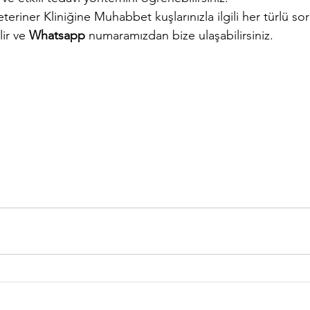
riner Kliniğine Muhabbet kuşlarınızla ilgili her türlü sor
ir ve 
Whatsapp
 numaramızdan bize ulaşabilirsiniz.