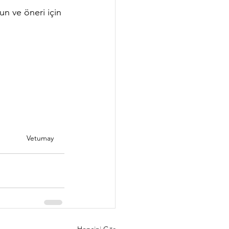
un ve öneri için 
Vetumay