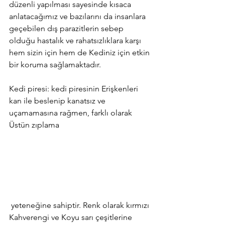
düzenli yapılması sayesinde kısaca 
anlatacağımız ve bazılarını da insanlara 
geçebilen dış parazitlerin sebep 
olduğu hastalık ve rahatsızlıklara karşı 
hem sizin için hem de Kediniz için etkin 
bir koruma sağlamaktadır.
Kedi piresi: kedi piresinin Erişkenleri 
kan ile beslenip kanatsız ve 
uçamamasına rağmen, farklı olarak 
Üstün zıplama
 yeteneğine sahiptir. Renk olarak kırmızı 
Kahverengi ve Koyu sarı çeşitlerine 