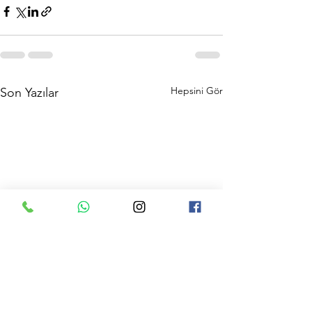
Hepsini Gör
Son Yazılar