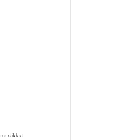
ene dikkat 