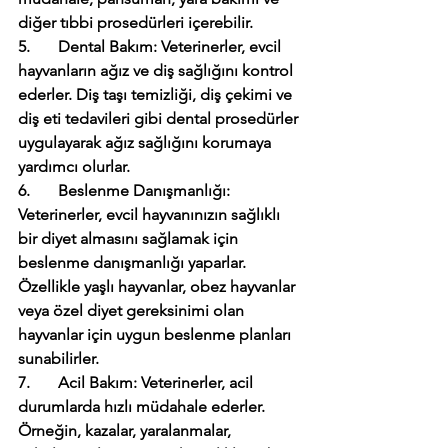
diğer tıbbi prosedürleri içerebilir.
5.       Dental Bakım: Veterinerler, evcil 
hayvanların ağız ve diş sağlığını kontrol 
ederler. Diş taşı temizliği, diş çekimi ve 
diş eti tedavileri gibi dental prosedürler 
uygulayarak ağız sağlığını korumaya 
yardımcı olurlar.
6.       Beslenme Danışmanlığı: 
Veterinerler, evcil hayvanınızın sağlıklı 
bir diyet almasını sağlamak için 
beslenme danışmanlığı yaparlar. 
Özellikle yaşlı hayvanlar, obez hayvanlar 
veya özel diyet gereksinimi olan 
hayvanlar için uygun beslenme planları 
sunabilirler.
7.       Acil Bakım: Veterinerler, acil 
durumlarda hızlı müdahale ederler. 
Örneğin, kazalar, yaralanmalar, 