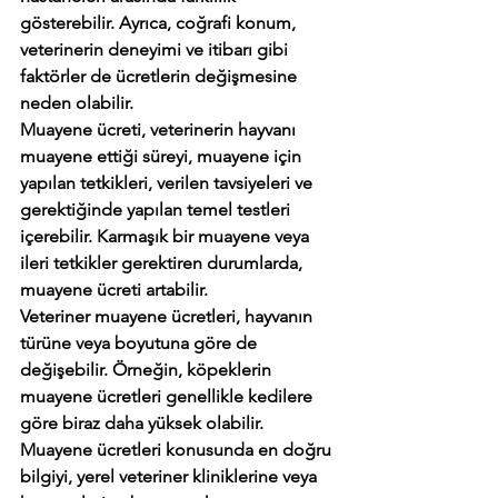
gösterebilir. Ayrıca, coğrafi konum, 
veterinerin deneyimi ve itibarı gibi 
faktörler de ücretlerin değişmesine 
neden olabilir. 
Muayene ücreti, veterinerin hayvanı 
muayene ettiği süreyi, muayene için 
yapılan tetkikleri, verilen tavsiyeleri ve 
gerektiğinde yapılan temel testleri 
içerebilir. Karmaşık bir muayene veya 
ileri tetkikler gerektiren durumlarda, 
muayene ücreti artabilir.
Veteriner muayene ücretleri, hayvanın 
türüne veya boyutuna göre de 
değişebilir. Örneğin, köpeklerin 
muayene ücretleri genellikle kedilere 
göre biraz daha yüksek olabilir.
Muayene ücretleri konusunda en doğru 
bilgiyi, yerel veteriner kliniklerine veya 