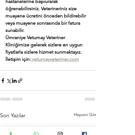
hastanelerine başvurarak 
öğrenebilirsiniz. Veterineriniz size 
muayene ücretini önceden bildirebilir 
veya muayene sonrasında bir fatura 
sunabilir. 
Ümraniye Vetumay Veteriner 
Kliniğimize gelerek sizlere en uygun 
fiyatlarla sizlere hizmet sunmaktayız. 
İletişim için:
 vetumayveteriner.com
Hepsini Gör
Son Yazılar