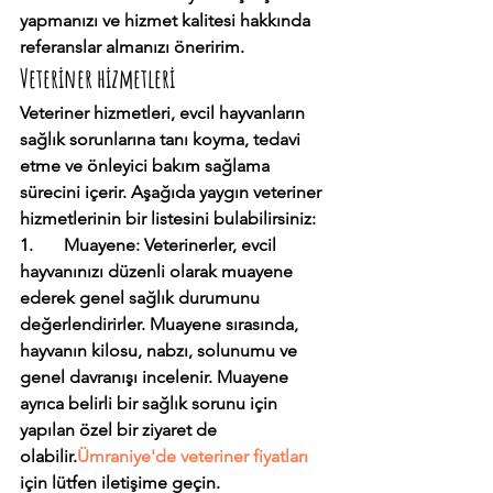
yapmanızı ve hizmet kalitesi hakkında 
referanslar almanızı öneririm.
Veteriner hizmetleri
Veteriner hizmetleri, evcil hayvanların 
sağlık sorunlarına tanı koyma, tedavi 
etme ve önleyici bakım sağlama 
sürecini içerir. Aşağıda yaygın veteriner 
hizmetlerinin bir listesini bulabilirsiniz:
1.       Muayene: Veterinerler, evcil 
hayvanınızı düzenli olarak muayene 
ederek genel sağlık durumunu 
değerlendirirler. Muayene sırasında, 
hayvanın kilosu, nabzı, solunumu ve 
genel davranışı incelenir. Muayene 
ayrıca belirli bir sağlık sorunu için 
yapılan özel bir ziyaret de 
olabilir.
Ümraniye'de veteriner fiyatları 
için lütfen iletişime geçin.